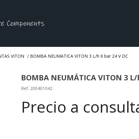
NTAS VITON
/
BOMBA NEUMATICA VITON 3 L/h 6 bar 24 V DC
BOMBA NEUMÁTICA VITON 3 L/h 
Ref. 200401042
Precio a consul