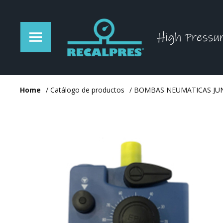
Home
/
Catálogo de productos
/
BOMBAS NEUMATICAS JU