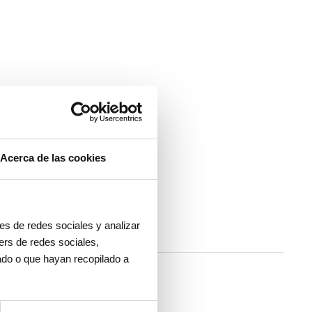
Acerca de las cookies
es de redes sociales y analizar
ers de redes sociales,
ado o que hayan recopilado a