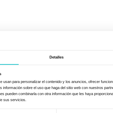
Detalles
s
e usan para personalizar el contenido y los anuncios, ofrecer funcion
s información sobre el uso que haga del sitio web con nuestros partn
enes pueden combinarla con otra información que les haya proporcion
e sus servicios.