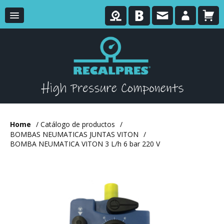
Home
/
Catálogo de productos
/
BOMBAS NEUMATICAS JUNTAS VITON
/
BOMBA NEUMATICA VITON 3 L/h 6 bar 220 V