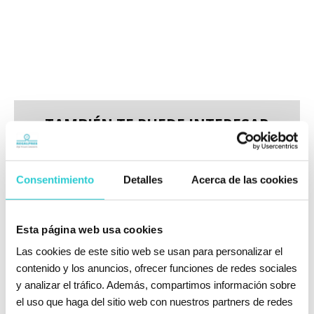
TAMBIÉN TE PUEDE INTERESAR
Consentimiento
Detalles
Acerca de las cookies
INYECTOR VITÓN
PARA BOMBA
NEUMÁTICA (4x6)
Esta página web usa cookies
Las cookies de este sitio web se usan para personalizar el
contenido y los anuncios, ofrecer funciones de redes sociales
y analizar el tráfico. Además, compartimos información sobre
el uso que haga del sitio web con nuestros partners de redes