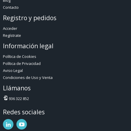
Blog
Contacto
Registro y pedidos
Acceder
Regístrate
Información legal
Política de Cookies
Política de Privacidad
Aviso Legal
Condiciones de Uso y Venta
Llámanos
936 322 852
Redes sociales