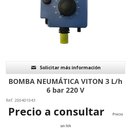
Solicitar más información
BOMBA NEUMÁTICA VITON 3 L/h
6 bar 220 V
Ref. 200401043
Precio a consultar
Precio
sin IVA