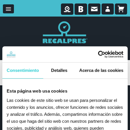
Consentimiento
Detalles
Acerca de las cookies
Filtrar
Esta página web usa cookies
Recalpres
Las cookies de este sitio web se usan para personalizar el
contenido y los anuncios, ofrecer funciones de redes sociales
Productos
y analizar el tráfico. Además, compartimos información sobre
Recalpres
el uso que haga del sitio web con nuestros partners de redes
Blog
sociales, publicidad y análisis web, quienes pueden
Contacto