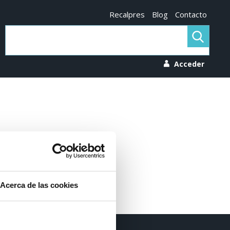
Recalpres
Blog
Contacto
Acceder
Acerca de las cookies