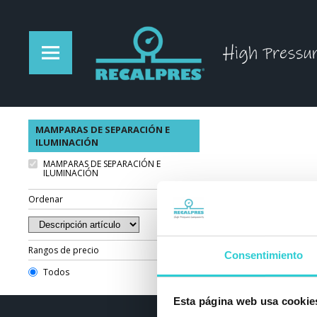
MAMPARAS DE SEPARACIÓN E
ILUMINACIÓN
MAMPARAS DE SEPARACIÓN E
ILUMINACIÓN
Ordenar
Rangos de precio
Consentimiento
Todos
Esta página web usa cookie