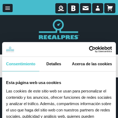
Consentimiento
Detalles
Acerca de las cookies
Filtrar
Esta página web usa cookies
Recalpres
Las cookies de este sitio web se usan para personalizar el
contenido y los anuncios, ofrecer funciones de redes sociales
Productos
y analizar el tráfico. Además, compartimos información sobre
Recalpres
el uso que haga del sitio web con nuestros partners de redes
Blog
sociales, publicidad y análisis web, quienes pueden
Contacto