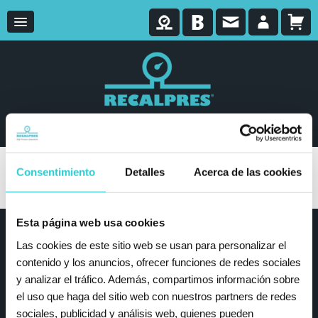
Consentimiento
Detalles
Acerca de las cookies
Filtrar
Esta página web usa cookies
Recalpres
Las cookies de este sitio web se usan para personalizar el
contenido y los anuncios, ofrecer funciones de redes sociales
Productos
y analizar el tráfico. Además, compartimos información sobre
Recalpres
el uso que haga del sitio web con nuestros partners de redes
Blog
sociales, publicidad y análisis web, quienes pueden
Contacto